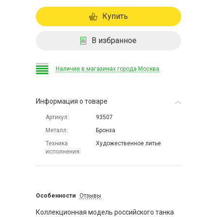
Купить
В избранное
Наличие в магазинах города Москва
Информация о товаре
Артикул
93507
Металл
Бронза
Техника
Художественное литье
исполнения
Особенности
Отзывы
Коллекционная модель российского танка