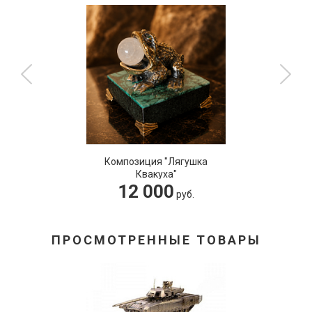
Композиция "Лягушка
Квакуха"
12 000
руб.
ПРОСМОТРЕННЫЕ ТОВАРЫ