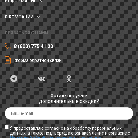
ИНФОРМАЦИЯ
О КОМПАНИИ
СВЯЗАТЬСЯ С НАМИ
8 (800) 775 41 20
Форма обратной связи
Хотите получать
дополнительные скидки?
Я предоставляю согласие на обработку персональных
данных, а также подтверждаю ознакомление и согласие с
Политикой обработки персональных данных