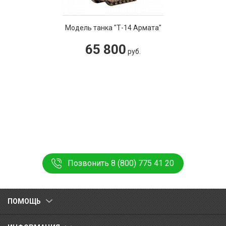
Модель танка "Т-14 Армата"
65 800
руб.
Позвонить 8 (800) 775 41 20
ПОМОЩЬ