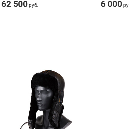
6 000
руб.