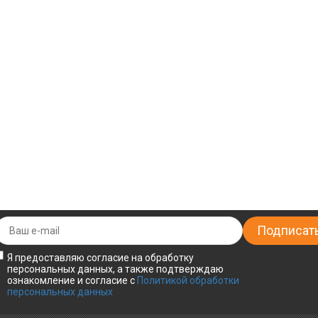
Я предоставляю согласие на обработку
персональных данных, а также подтверждаю
ознакомление и согласие с
Политикой обработки
персональных данных