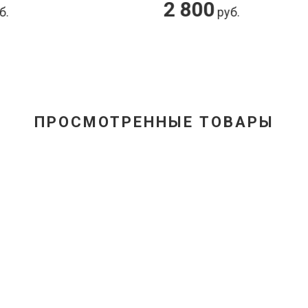
2 800
75 000
руб.
руб
ПРОСМОТРЕННЫЕ ТОВАРЫ