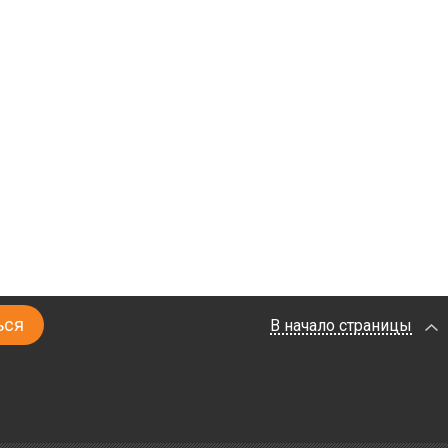
В начало страницы