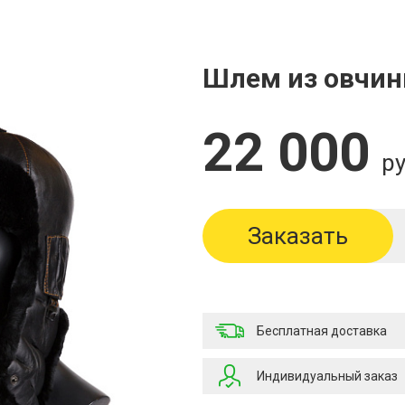
Шлем из овчи
22 000
ру
Заказать
Бесплатная доставка
Индивидуальный заказ