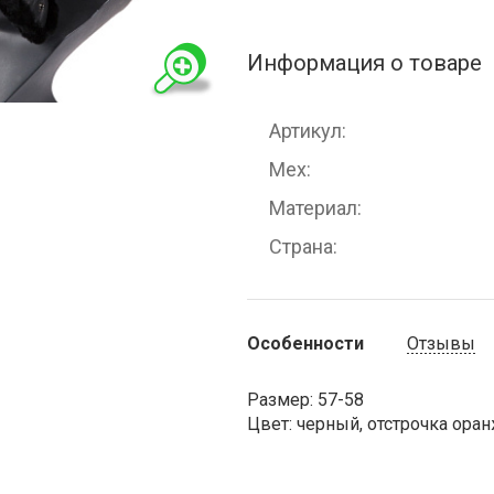
Информация о товаре
Артикул
Мех
Материал
Страна
Особенности
Отзывы
Размер: 57-58
Цвет: черный, отстрочка ора