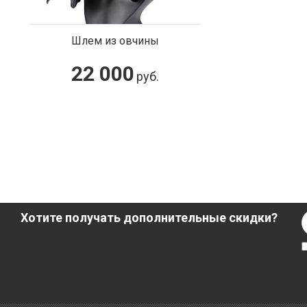
Шлем из овчины
22 000
руб.
Хотите получать дополнительные скидки?