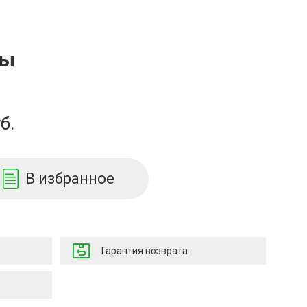
ны
б.
В избранное
Гарантия возврата