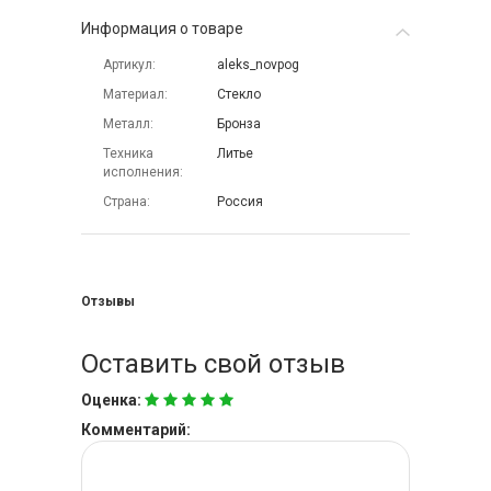
Информация о товаре
Артикул
aleks_novpog
Материал
Стекло
Металл
Бронза
Техника
Литье
исполнения
Страна
Россия
Отзывы
Оставить свой отзыв
Оценка:
Комментарий: