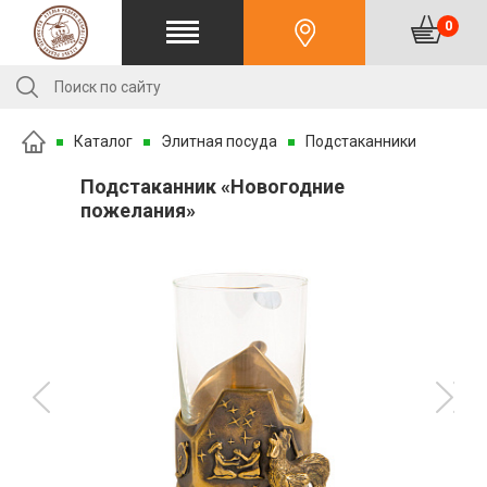
0
Каталог
Элитная посуда
Подстаканники
Подстаканник «Новогодние
пожелания»