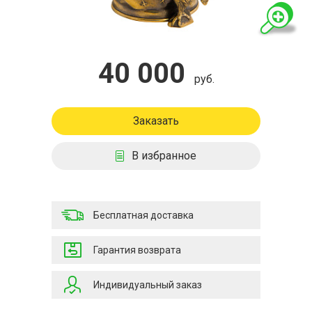
40 000
руб.
Заказать
В избранное
Бесплатная доставка
Гарантия возврата
Индивидуальный заказ