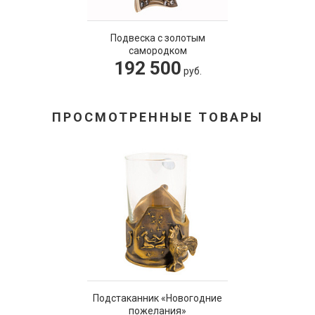
Подвеска с золотым
самородком
192 500
руб.
ПРОСМОТРЕННЫЕ ТОВАРЫ
Подстаканник «Новогодние
пожелания»