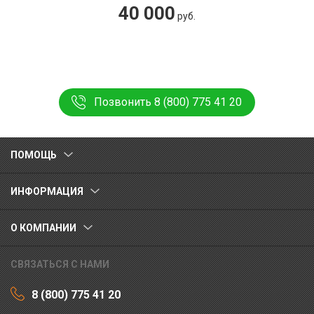
40 000
руб.
Позвонить 8 (800) 775 41 20
ПОМОЩЬ
ИНФОРМАЦИЯ
О КОМПАНИИ
СВЯЗАТЬСЯ С НАМИ
8 (800) 775 41 20