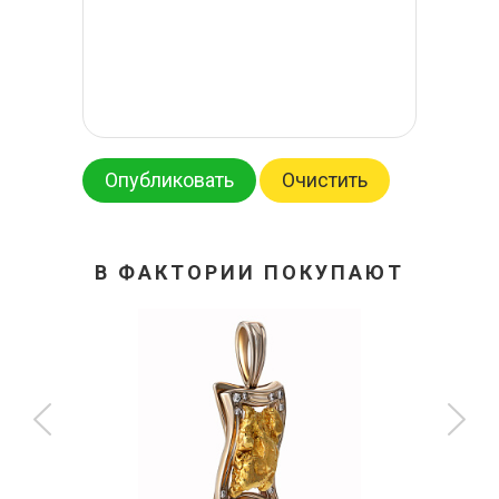
Опубликовать
Очистить
В ФАКТОРИИ ПОКУПАЮТ