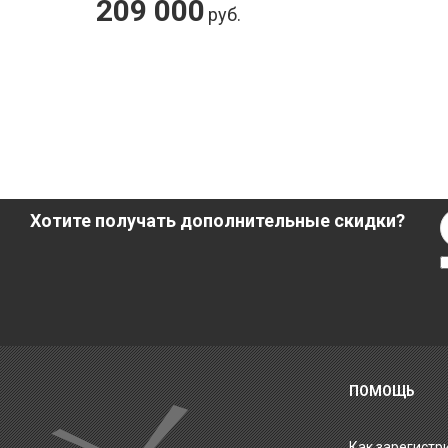
209 000
руб.
Хотите получать дополнительные скидки?
ПОМОЩЬ
Как зарегистр