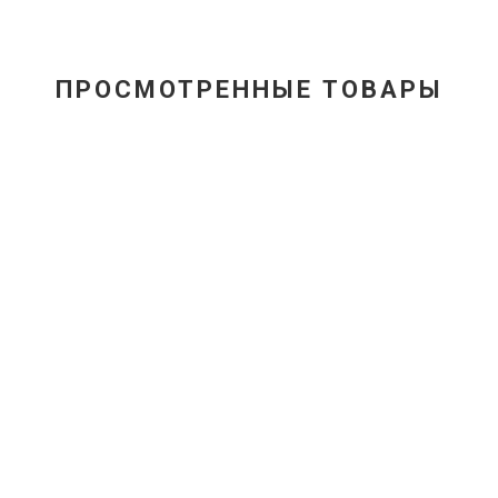
ПРОСМОТРЕННЫЕ ТОВАРЫ