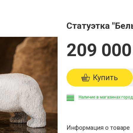
Статуэтка "Бе
209 000
Купить
Наличие в магазинах горо
Информация о товаре