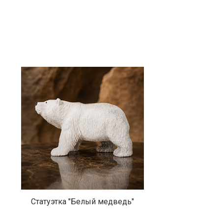
Статуэтка "Белый медведь"