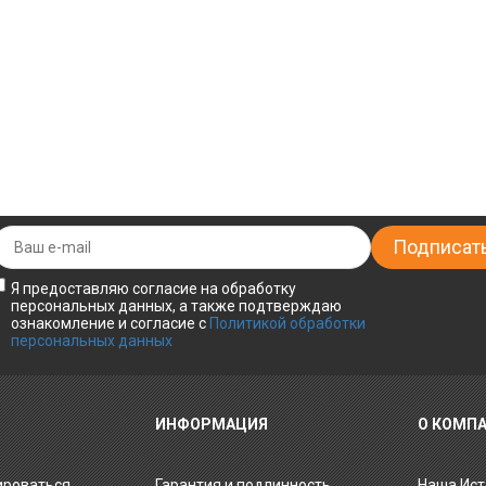
Я предоставляю согласие на обработку
персональных данных, а также подтверждаю
ознакомление и согласие с
Политикой обработки
персональных данных
ИНФОРМАЦИЯ
О КОМП
ироваться
Гарантия и подлинность
Наша Ист