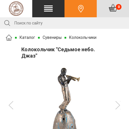
0
Каталог
Сувениры
Колокольчики
Колокольчик "Седьмое небо.
Джаз"