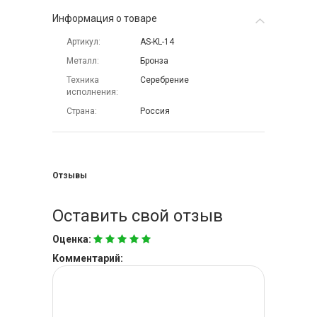
Информация о товаре
Артикул
AS-KL-14
Металл
Бронза
Техника
Серебрение
исполнения
Страна
Россия
Отзывы
Оставить свой отзыв
Оценка:
Комментарий: