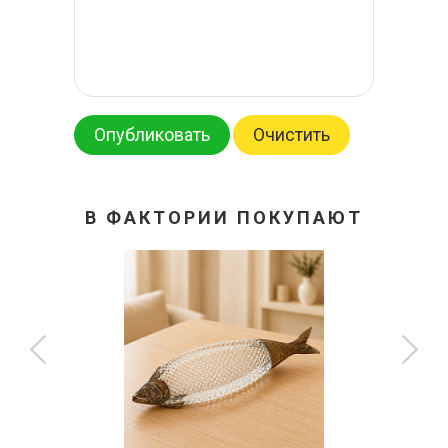
Опубликовать
Очистить
В ФАКТОРИИ ПОКУПАЮТ