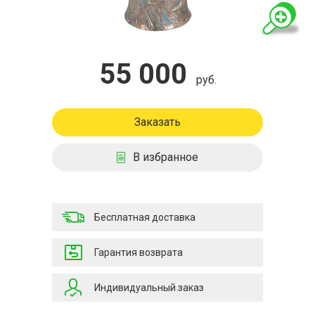
55 000
руб.
Заказать
В избранное
Бесплатная доставка
Гарантия возврата
Индивидуальный заказ