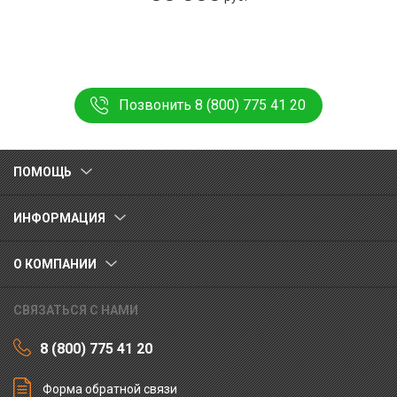
Позвонить 8 (800) 775 41 20
ПОМОЩЬ
ИНФОРМАЦИЯ
О КОМПАНИИ
СВЯЗАТЬСЯ С НАМИ
8 (800) 775 41 20
Форма обратной связи