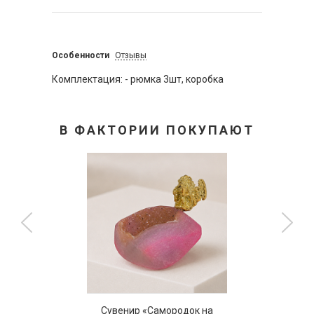
Особенности
Отзывы
Комплектация: - рюмка 3шт, коробка
В ФАКТОРИИ ПОКУПАЮТ
Сувенир «Самородок на