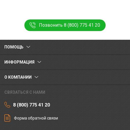
Позвонить 8 (800) 775 41 20
ПОМОЩЬ
ИНФОРМАЦИЯ
О КОМПАНИИ
СВЯЗАТЬСЯ С НАМИ
8 (800) 775 41 20
Форма обратной связи