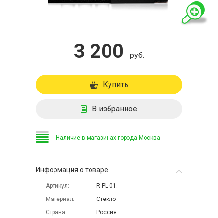
3 200
руб.
Купить
В избранное
Наличие в магазинах города Москва
Информация о товаре
Артикул
R-PL-01.
Материал
Стекло
Страна
Россия