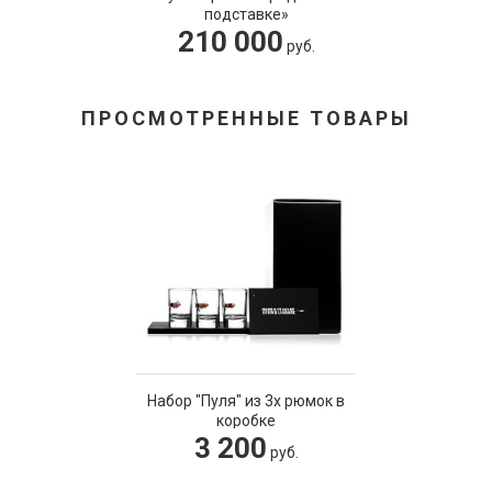
подставке»
210 000
руб.
ПРОСМОТРЕННЫЕ ТОВАРЫ
Набор "Пуля" из 3х рюмок в
коробке
3 200
руб.