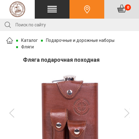
0
Каталог
Подарочные и дорожные наборы
Фляги
Фляга подарочная походная