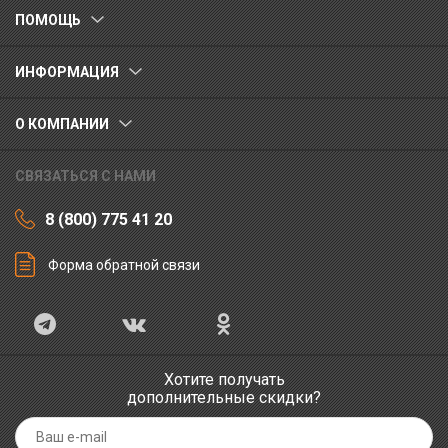
ПОМОЩЬ
ИНФОРМАЦИЯ
О КОМПАНИИ
СВЯЗАТЬСЯ С НАМИ
8 (800) 775 41 20
Форма обратной связи
Хотите получать
дополнительные скидки?