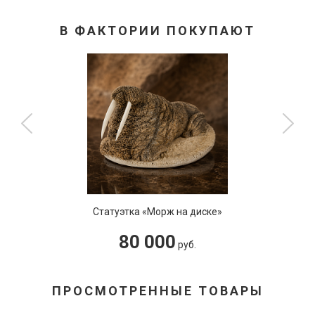
В ФАКТОРИИ ПОКУПАЮТ
Статуэтка «Морж на диске»
80 000
руб.
ПРОСМОТРЕННЫЕ ТОВАРЫ