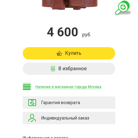
4 600
руб.
Купить
В избранное
Наличие в магазинах города Москва
Гарантия возврата
Индивидуальный заказ