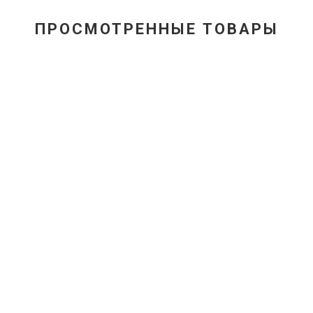
ПРОСМОТРЕННЫЕ ТОВАРЫ