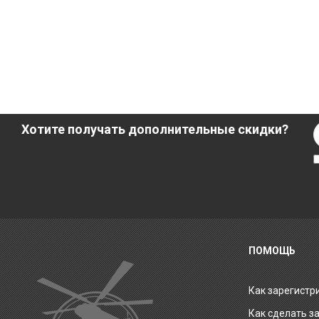
Хотите получать дополнительные скидки?
ПОМОЩЬ
Как зарегистр
Как сделать з