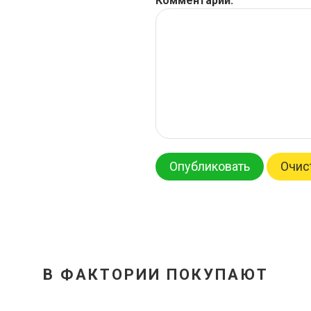
Комментарий:
Опубликовать
Очис
В ФАКТОРИИ ПОКУПАЮТ