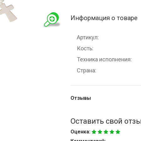
Информация о товаре
Артикул
Кость
Техника исполнения
Страна
Отзывы
Оставить свой отз
Оценка: