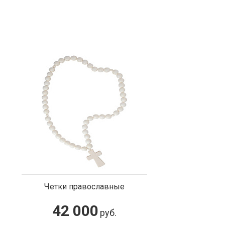
Четки православные
42 000
руб.