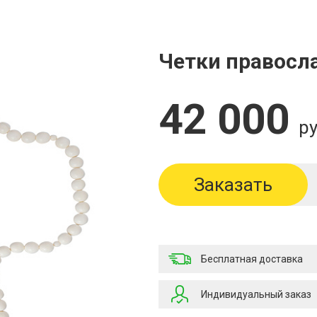
Четки правосл
42 000
ру
Заказать
Бесплатная доставка
Индивидуальный заказ