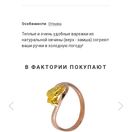
Особенности
Отзывы
Теплые и очень удобные варежки из
натуральной овчины (верх - замша) согреют
ваши ручки в холодную погоду!
В ФАКТОРИИ ПОКУПАЮТ