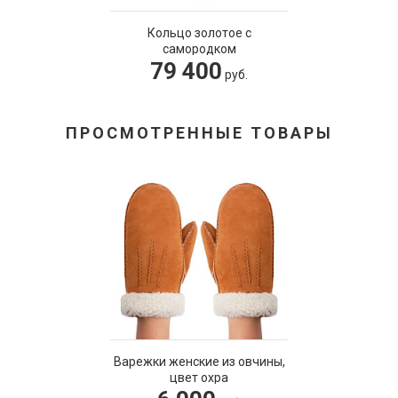
Кольцо золотое с
самородком
79 400
руб.
ПРОСМОТРЕННЫЕ ТОВАРЫ
Варежки женские из овчины,
цвет охра