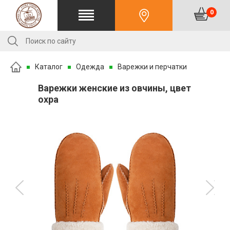
0
Каталог
Одежда
Варежки и перчатки
Варежки женские из овчины, цвет
охра