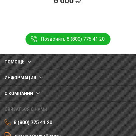
6 000
руб.
Позвонить 8 (800) 775 41 20
ПОМОЩЬ
ИНФОРМАЦИЯ
О КОМПАНИИ
СВЯЗАТЬСЯ С НАМИ
8 (800) 775 41 20