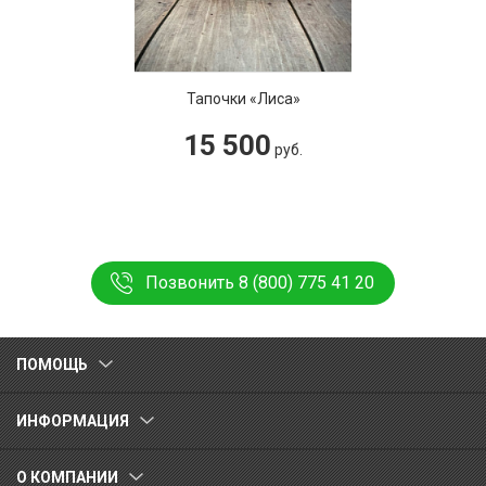
Тапочки «Лиса»
15 500
руб.
Позвонить 8 (800) 775 41 20
ПОМОЩЬ
ИНФОРМАЦИЯ
О КОМПАНИИ