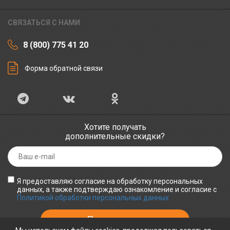
СВЯЗАТЬСЯ С НАМИ
8 (800) 775 41 20
Форма обратной связи
Хотите получать
дополнительные скидки?
Я предоставляю согласие на обработку персональных
данных, а также подтверждаю ознакомление и согласие с
Политикой обработки персональных данных