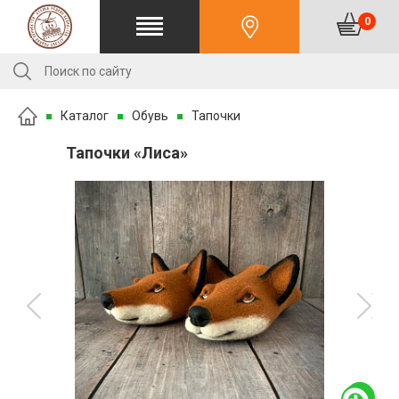
0
Каталог
Обувь
Тапочки
Тапочки «Лиса»