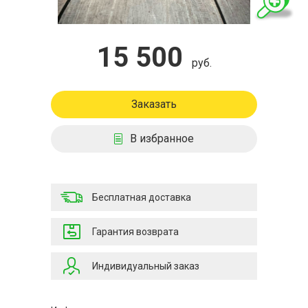
15 500
руб.
Заказать
В избранное
Бесплатная доставка
Гарантия возврата
Индивидуальный заказ