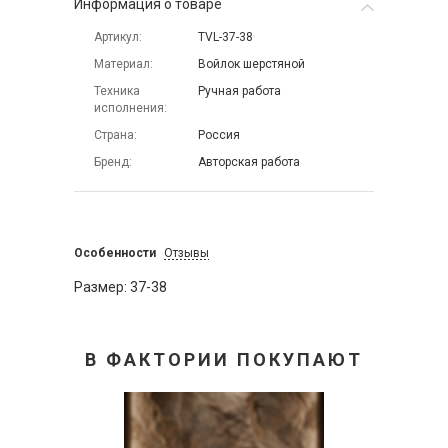
Информация о товаре
Артикул
TVL-37-38
Материал
Войлок шерстяной
Техника
Ручная работа
исполнения
Страна
Россия
Бренд
Авторская работа
Особенности
Отзывы
Размер: 37-38
В ФАКТОРИИ ПОКУПАЮТ