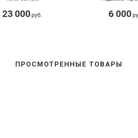
23 000
6 000
руб.
руб.
ПРОСМОТРЕННЫЕ ТОВАРЫ