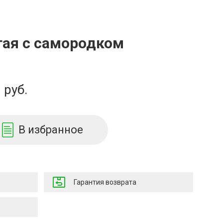
тая с самородком
руб.
В избранное
Гарантия возврата