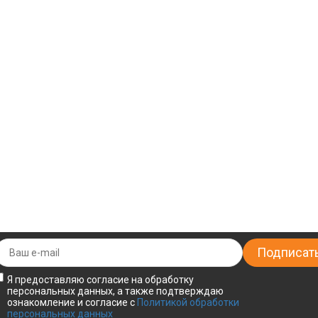
Я предоставляю согласие на обработку
персональных данных, а также подтверждаю
ознакомление и согласие с
Политикой обработки
персональных данных