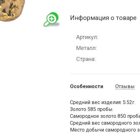
Информация о товаре
Артикул
Металл
Страна
Особенности
Отзывы
Средний вес изделия: 5.52г.
Золото 585 пробы.
Самородное золото 850 проб
Средний вес самородного золо
Место добычи самородного зо