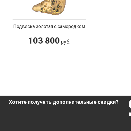
Подвеска золотая с самородком
103 800
руб.
Хотите получать дополнительные скидки?