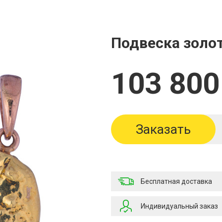
Подвеска золо
103 800
Заказать
Бесплатная доставка
Индивидуальный заказ