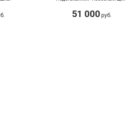
51 000
руб.