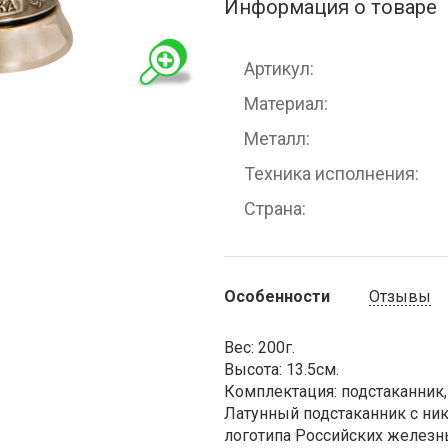
Информация о товаре
Артикул
Материал
Металл
Техника исполнения
Страна
Особенности
Отзывы
Вес: 200г.
Высота: 13.5см.
Комплектация: подстаканник, 
Латунный подстаканник с н
логотипа Российских железны