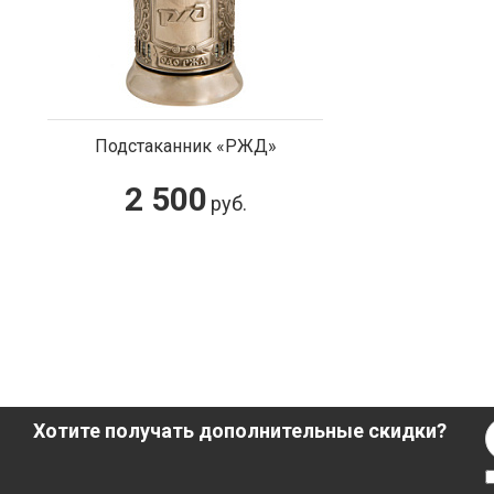
Подстаканник «РЖД»
2 500
руб.
Хотите получать дополнительные скидки?