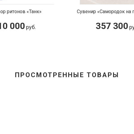
Сувенир «Самородок на подставке»
Тап
357 300
руб.
ПРОСМОТРЕННЫЕ ТОВАРЫ