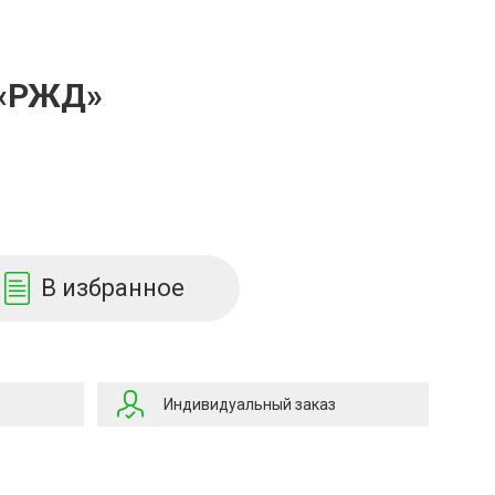
 «РЖД»
В избранное
Индивидуальный заказ