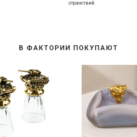
странствий.
В ФАКТОРИИ ПОКУПАЮТ