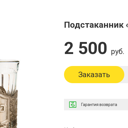
Подстаканник
2 500
руб.
Заказать
Гарантия возврата