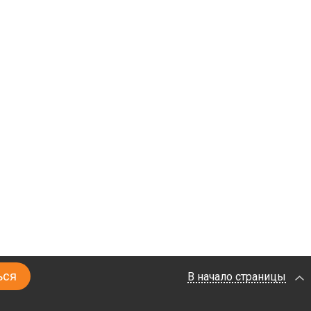
В начало страницы