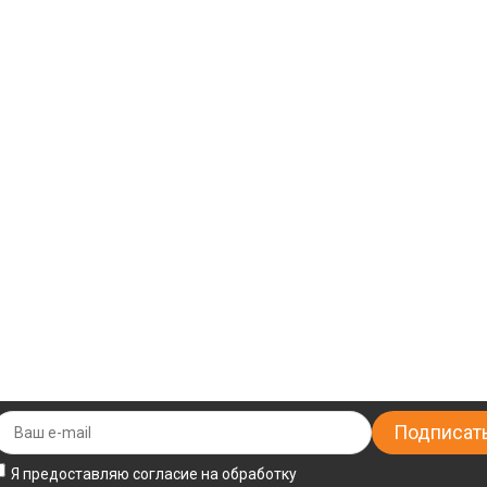
Я предоставляю согласие на обработку