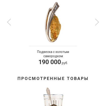
Подвеска с золотым
самородком
190 000
руб.
ПРОСМОТРЕННЫЕ ТОВАРЫ