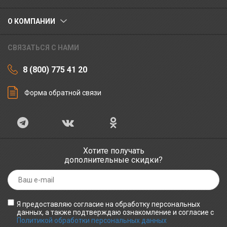
О КОМПАНИИ
СВЯЗАТЬСЯ С НАМИ
8 (800) 775 41 20
Форма обратной связи
Хотите получать
дополнительные скидки?
Я предоставляю согласие на обработку персональных
данных, а также подтверждаю ознакомление и согласие с
Политикой обработки персональных данных