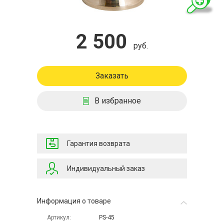
2 500
руб.
Заказать
В избранное
Гарантия возврата
Индивидуальный заказ
Информация о товаре
Артикул
PS-45