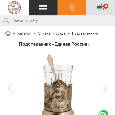
0
Каталог
Элитная посуда
Подстаканники
Подстаканник «Единая Россия»