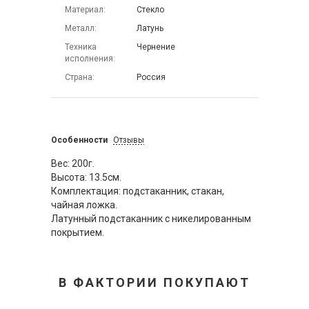
Материал
Стекло
Металл
Латунь
Техника
Чернение
исполнения
Страна
Россия
Особенности
Отзывы
Вес: 200г.
Высота: 13.5см.
Комплектация: подстаканник, стакан,
чайная ложка.
Латунный подстаканник с никелированным
покрытием.
В ФАКТОРИИ ПОКУПАЮТ