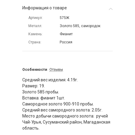
Информация о товаре
Артикул
575Ж
Металл
Золото 585, самородок
Камень
Фианит
Страна
Россия
Особенности
Отзывы
Средний вес изделия: 4.19г.
Размер: 19.
Золото 585 пробы.
Вставка: фианит 1шт.
Самородное золото 900-910 пробы.
Средний вес самородного золота: 2.05г.
Место добычи самородного золота: ручей
Чай-Урья, Сусуманский район, Магаданская
область.