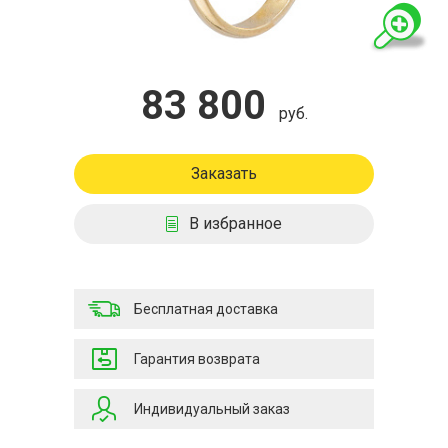
83 800
руб.
Заказать
В избранное
Бесплатная доставка
Гарантия возврата
Индивидуальный заказ