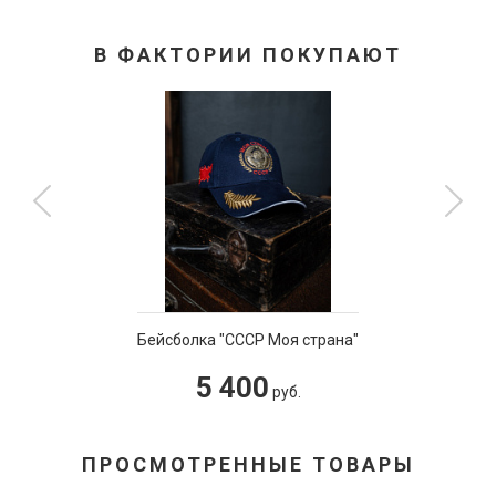
В ФАКТОРИИ ПОКУПАЮТ
Бейсболка "СССР Моя страна"
5 400
руб.
ПРОСМОТРЕННЫЕ ТОВАРЫ