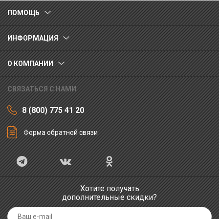
ПОМОЩЬ
ИНФОРМАЦИЯ
О КОМПАНИИ
СВЯЗАТЬСЯ С НАМИ
8 (800) 775 41 20
Форма обратной связи
Хотите получать
дополнительные скидки?