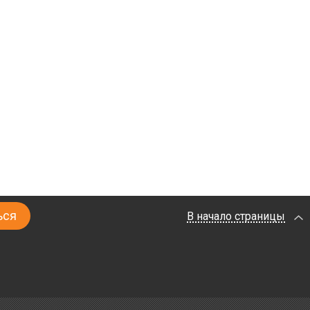
В начало страницы