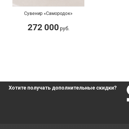
Сувенир «Самородок»
272 000
руб.
Хотите получать дополнительные скидки?