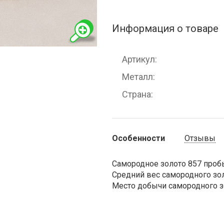
Информация о товаре
Артикул
Металл
Страна
Особенности
Отзывы
Самородное золото 857 проб
Средний вес самородного золо
Место добычи самородного зо