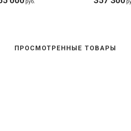
57 300
25 000
руб.
руб
ПРОСМОТРЕННЫЕ ТОВАРЫ