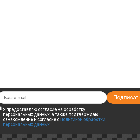
Я предоставляю согласие на обработку
персональных данных, а также подтверждаю
ознакомление и согласие с
Политикой обработки
персональных данных