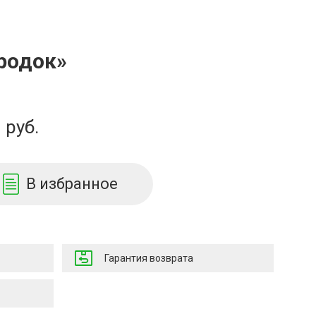
родок»
руб.
В избранное
Гарантия возврата