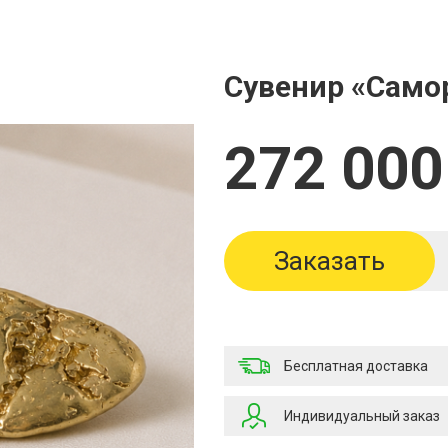
Сувенир «Само
272 000
Заказать
Бесплатная доставка
Индивидуальный заказ