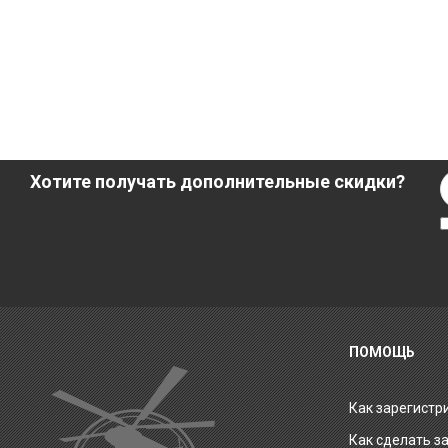
Хотите получать дополнительные скидки?
ПОМОЩЬ
Как зарегистр
Как сделать з