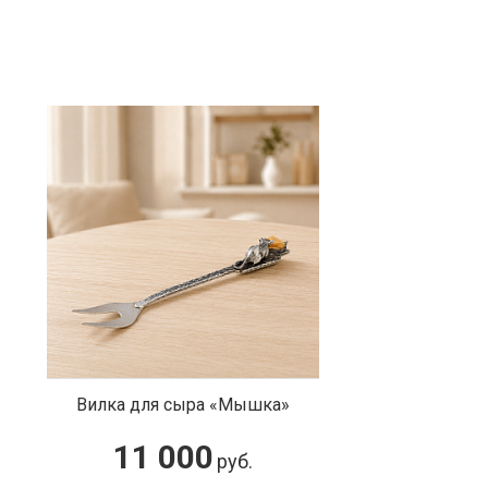
Вилка для сыра «Мышка»
11 000
руб.