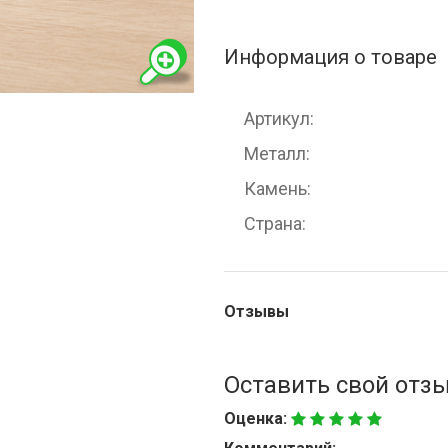
Информация о товаре
Артикул
Металл
Камень
Страна
Отзывы
Оставить свой отз
Оценка: