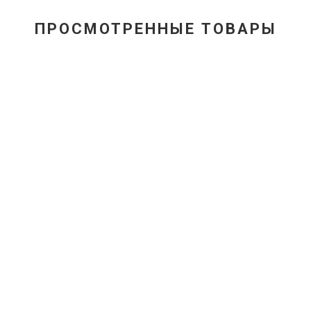
ПРОСМОТРЕННЫЕ ТОВАРЫ