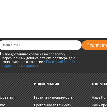
Я предоставляю согласие на обработку
персональных данных, а также подтверждаю
ознакомление и согласие с
Политикой обработки
персональных данных
ИНФОРМАЦИЯ
О КОМП
ироваться
Гарантия и подлинность
Наша Ист
аказ
Программа лояльности
Наши пр