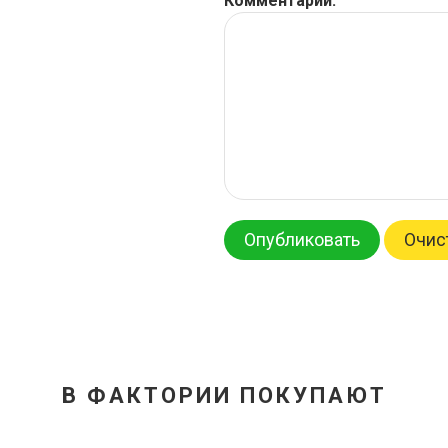
Комментарий:
Опубликовать
Очис
В ФАКТОРИИ ПОКУПАЮТ