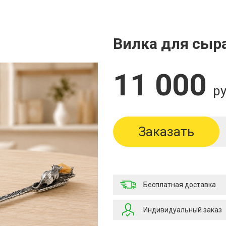
Вилка для сыр
11 000
ру
Заказать
Бесплатная доставка
Индивидуальный заказ