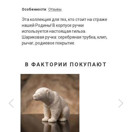
Особенности
Отзывы
Эта коллекция для тех, кто стоит на страже
нашей Родины! В корпусе ручки
используется настоящая гильза.
Шариковая ручка: серебряная трубка, клип,
рычаг, родиевое покрытие.
В ФАКТОРИИ ПОКУПАЮТ