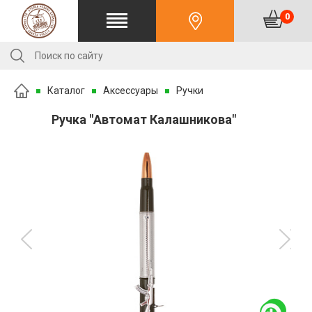
0
Каталог
Аксессуары
Ручки
Ручка "Автомат Калашникова"