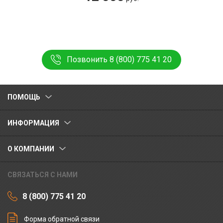
Позвонить 8 (800) 775 41 20
ПОМОЩЬ
ИНФОРМАЦИЯ
О КОМПАНИИ
СВЯЗАТЬСЯ С НАМИ
8 (800) 775 41 20
Форма обратной связи