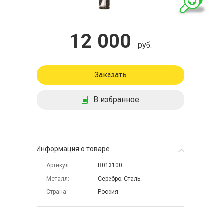
12 000
руб.
Заказать
В избранное
Информация о товаре
Артикул
R013100
Металл
Серебро; Сталь
Страна
Россия