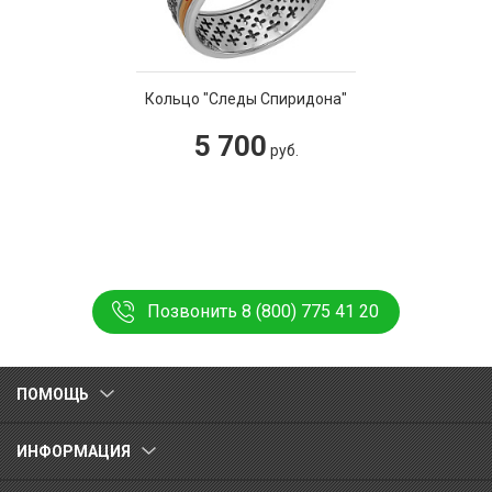
Кольцо "Следы Спиридона"
5 700
руб.
Позвонить 8 (800) 775 41 20
ПОМОЩЬ
ИНФОРМАЦИЯ