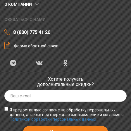
О КОМПАНИИ
СВЯЗАТЬСЯ С НАМИ
8 (800) 775 41 20
Форма обратной связи
Хотите получать
дополнительные скидки?
Я предоставляю согласие на обработку персональных
данных, а также подтверждаю ознакомление и согласие с
Политикой обработки персональных данных