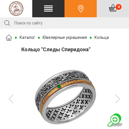
0
Каталог
Ювелирные украшения
Кольца
Кольцо "Следы Спиридона"