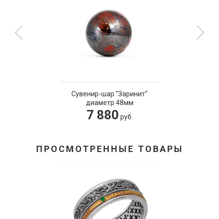
Сувенир-шар "Заринит"
диаметр 48мм
7 880
руб.
ПРОСМОТРЕННЫЕ ТОВАРЫ