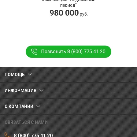
период"
980 000
руб.
Позвонить 8 (800) 775 41 20
ПОМОЩЬ
ИНФОРМАЦИЯ
О КОМПАНИИ
СВЯЗАТЬСЯ С НАМИ
8 (800) 775 41 20