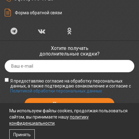
Форма обратной связи
Хотите получать
дополнительные скидки?
Я предоставляю согласие на обработку персональных
данных, а также подтверждаю ознакомление и согласие с
Политикой обработки персональных данных
Мы используем файлы cookies, продолжая пользоваться
сайтом, вы принимаете нашу
политику
конфиденциальности
ПРИНИМАЕМ К ОПЛАТЕ
.
Принять