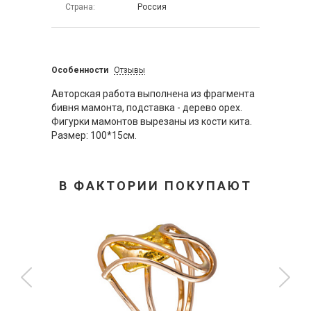
Страна
Россия
Особенности
Отзывы
Авторская работа выполнена из фрагмента
бивня мамонта, подставка - дерево орех.
Фигурки мамонтов вырезаны из кости кита.
Размер: 100*15см.
В ФАКТОРИИ ПОКУПАЮТ