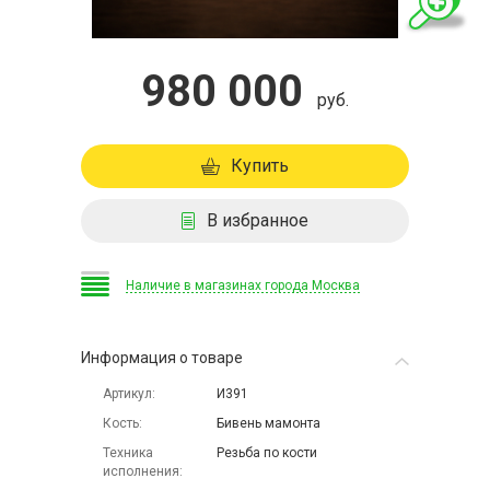
980 000
руб.
Купить
В избранное
Наличие в магазинах города Москва
Информация о товаре
Артикул
И391
Кость
Бивень мамонта
Техника
Резьба по кости
исполнения