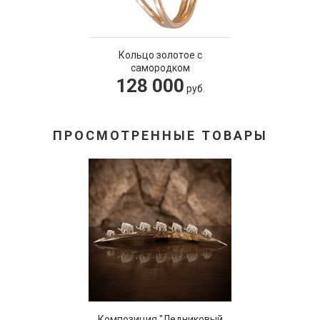
Кольцо золотое с
самородком
128 000
руб.
ПРОСМОТРЕННЫЕ ТОВАРЫ
Композиция "Ледниковый