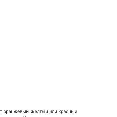
еет оранжевый, желтый или красный