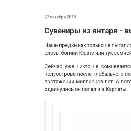
27 октября 2018
Сувениры из янтаря - 
Наши предки как только не пыталис
слезы богини Юрате или тук земной
Сейчас уже никто не сомневаетс
полуострове после глобального по
протяжении миллионов лет. А пот
сдвинулись он попал и в Карпаты.