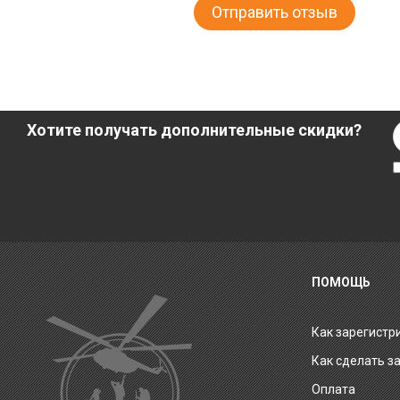
Хотите получать дополнительные скидки?
ПОМОЩЬ
Как зарегистр
Как сделать з
Оплата