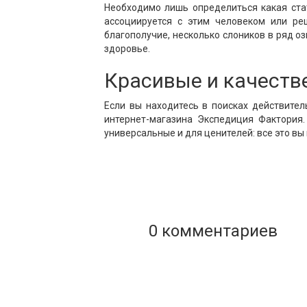
Необходимо лишь определиться какая стат
ассоциируется с этим человеком или реш
благополучие, несколько слоников в ряд о
здоровье.
Красивые и качестве
Если вы находитесь в поисках действител
интернет-магазина Экспедиция Фактория.
универсальные и для ценителей: все это вы 
0 комментариев