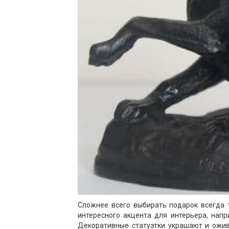
Сложнее всего выбирать подарок всегда т
интересного акцента для интерьера, напр
Декоративные статуэтки украшают и ожив