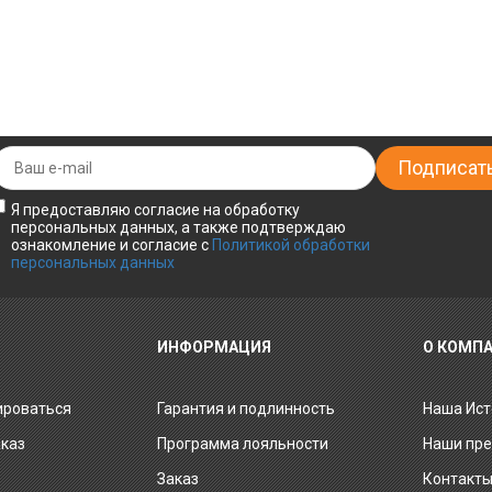
Я предоставляю согласие на обработку
персональных данных, а также подтверждаю
ознакомление и согласие с
Политикой обработки
персональных данных
ИНФОРМАЦИЯ
О КОМП
ироваться
Гарантия и подлинность
Наша Ист
аказ
Программа лояльности
Наши пр
Заказ
Контакт