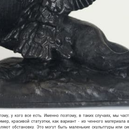
ому, у кого все есть. Именно поэтому, в таких случаях, мы час
имер, красивой статуэтки, как вариант - из ченного материала 
ляют обстановку. Это могут быть маленькие скульптуры или си