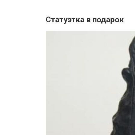
Статуэтка в подарок