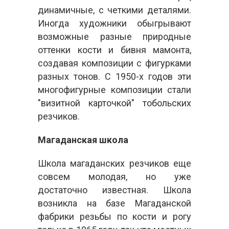
динамичные, с четкими деталями.
Иногда художники обыгрывают
возможные разные природные
оттенки кости и бивня мамонта,
создавая композиции с фигурками
разных тонов. С 1950-х годов эти
многофигурные композиции стали
"визитной карточкой" тобольских
резчиков.
Магаданская школа
Школа магаданских резчиков еще
совсем молодая, но уже
достаточно известная. Школа
возникла на базе Магаданской
фабрики резьбы по кости и рогу