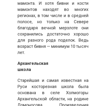
мамонта. И хотя бивни и кости
мамонтов находят во многих
регионах, в том числе и в средней
полосе, но только на Севере
благодаря вечной мерзлоте они
сохранились достаточно хорошо
для разного рода поделок. Ведь
возраст бивня — минимум 10 тысяч
лет.
Архангельская
школа
Старейшая и самая известная на
Руси косторезная школа была
основана в селе Холмогоры
Архангельской области, на родине
Ломоносова. Произведения