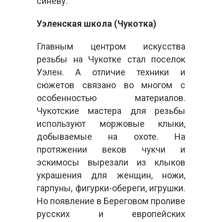
синеву.
Уэленская школа (Чукотка)
Главным центром искусства
резьбы на Чукотке стал поселок
Уэлен. А отличие техники и
сюжетов связано во многом с
особенностью материалов.
Чукотские мастера для резьбы
используют моржовые клыки,
добываемые на охоте. На
протяжении веков чукчи и
эскимосы вырезали из клыков
украшения для женщин, ножи,
гарпуны, фигурки-обереги, игрушки.
Но появление в Береговом проливе
русских и европейских