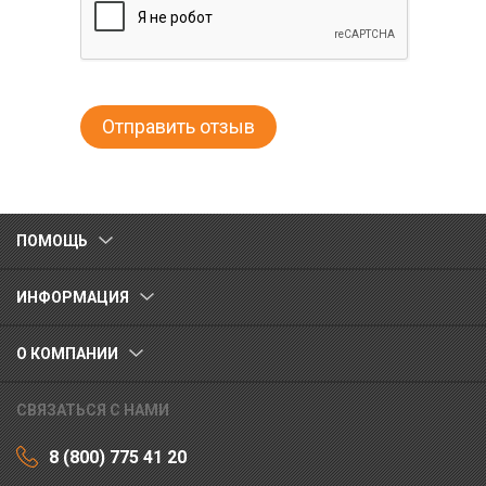
ПОМОЩЬ
ИНФОРМАЦИЯ
О КОМПАНИИ
СВЯЗАТЬСЯ С НАМИ
8 (800) 775 41 20