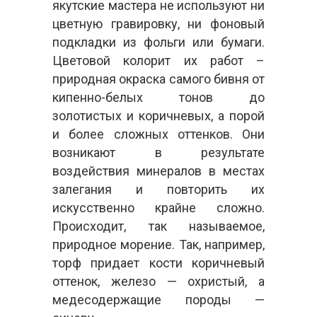
якутские мастера не используют ни
цветную гравировку, ни фоновый
подкладки из фольги или бумаги.
Цветовой колорит их работ –
природная окраска самого бивня от
кипенно-белых тонов до
золотистых и коричневых, а порой
и более сложных оттенков. Они
возникают в результате
воздействия минералов в местах
залегания и повторить их
искусственно крайне сложно.
Происходит, так называемое,
природное морение. Так, например,
торф придает кости коричневый
оттенок, железо — охристый, а
медесодержащие породы —