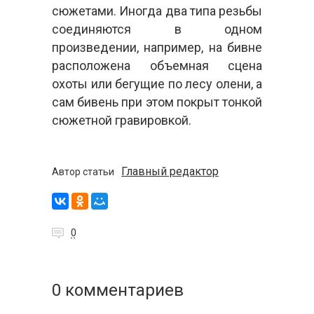
сюжетами. Иногда два типа резьбы
соединяются в одном
произведении, например, на бивне
расположена объемная сцена
охоты или бегущие по лесу олени, а
сам бивень при этом покрыт тонкой
сюжетной гравировкой.
Главный редактор
Автор статьи
0
0 комментариев