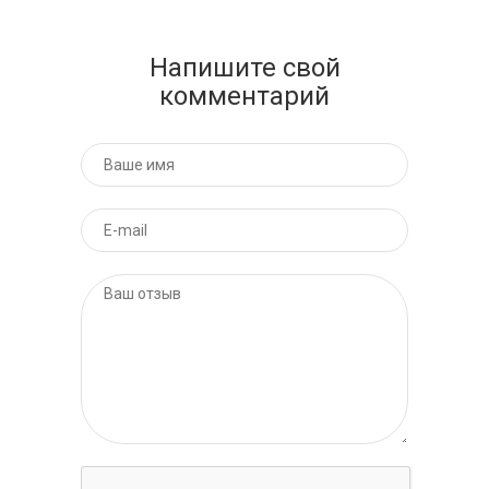
Напишите свой
комментарий