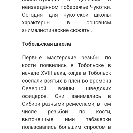
неизведанном побережье Чукотки.
Сегодня для чукотской школы
характерны в основном
анималистические сюжеты.
Тобольская школа
Первые мастерские резьбы по
кости появились в Тобольске в
начале XVIII века, когда в Тобольск
сослали взятых в плен во времена
Северной войны шведских
офицеров. Они занимались в
Сибири разными ремеслами, в том
числе резьбой по кости,
выточенные ими табакерки
пользовались большим спросом в