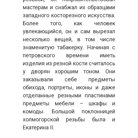
мастерам и снабжал их образцами
западного косторезного искусства.
Более того, как человек
увлекающийся, он и сам вырезал
несколько вещей, в том числе
знаменитую табакерку. Начиная с
петровского времени иметь
изделия из резной кости считалось
у дворян хорошим тоном. Они
заказывали себе предметы
обихода, портреты, иконы и даже
отделанные резными пластинами
предметы мебели – шкафы и
комоды. Большой поклонницей
холмогорской резьбы была и
Екатерина II.