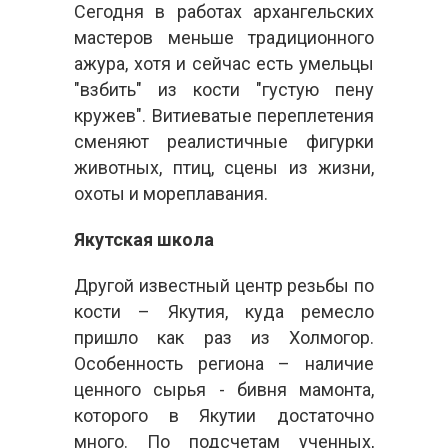
Сегодня в работах архангельских
мастеров меньше традиционного
ажура, хотя и сейчас есть умельцы
"взбить" из кости "густую пену
кружев". Витиеватые переплетения
сменяют реалистичные фигурки
животных, птиц, сцены из жизни,
охоты и мореплавания.
Якутская школа
Другой известный центр резьбы по
кости – Якутия, куда ремесло
пришло как раз из Холмогор.
Особенность региона – наличие
ценного сырья - бивня мамонта,
которого в Якутии достаточно
много. По подсчетам ученных,