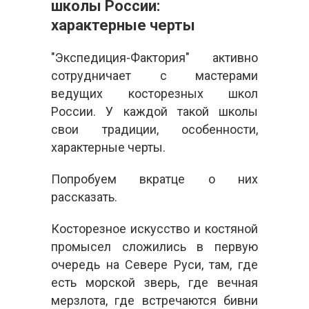
школы России:
характерные черты
"Экспедиция-Фактория" активно
сотрудничает с мастерами
ведущих косторезных школ
России. У каждой такой школы
свои традиции, особенности,
характерные черты.
Попробуем вкратце о них
рассказать.
Косторезное искусство и костяной
промысел сложились в первую
очередь на Севере Руси, там, где
есть морской зверь, где вечная
мерзлота, где встречаются бивни