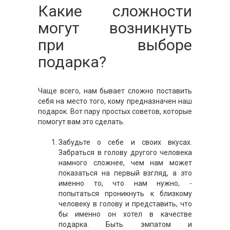
Какие сложности
могут возникнуть
при выборе
подарка?
Чаще всего, нам бывает сложно поставить
себя на место того, кому предназначен наш
подарок. Вот пару простых советов, которые
помогут вам это сделать.
Забудьте о себе и своих вкусах.
Забраться в голову другого человека
намного сложнее, чем нам может
показаться на первый взгляд, а это
именно то, что нам нужно, -
попытаться проникнуть к близкому
человеку в голову и представить, что
бы именно он хотел в качестве
подарка. Быть эмпатом и