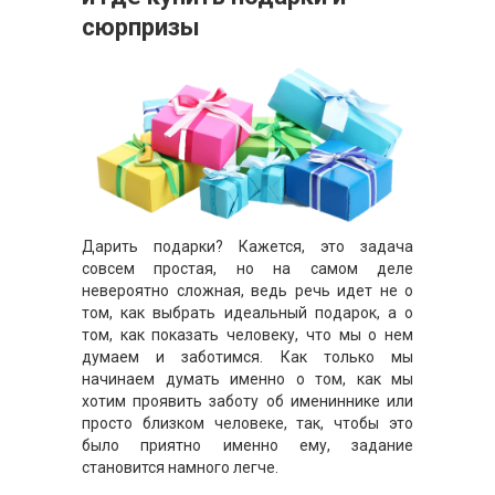
сюрпризы
Дарить подарки? Кажется, это задача
совсем простая, но на самом деле
невероятно сложная, ведь речь идет не о
том, как выбрать идеальный подарок, а о
том, как показать человеку, что мы о нем
думаем и заботимся. Как только мы
начинаем думать именно о том, как мы
хотим проявить заботу об имениннике или
просто близком человеке, так, чтобы это
было приятно именно ему, задание
становится намного легче.