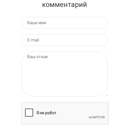
комментарий