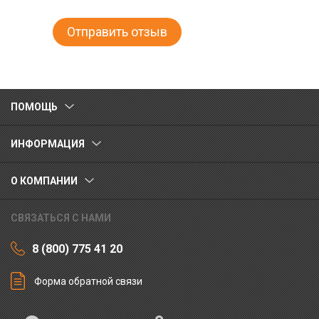
ПОМОЩЬ
ИНФОРМАЦИЯ
О КОМПАНИИ
СВЯЗАТЬСЯ С НАМИ
8 (800) 775 41 20
Форма обратной связи