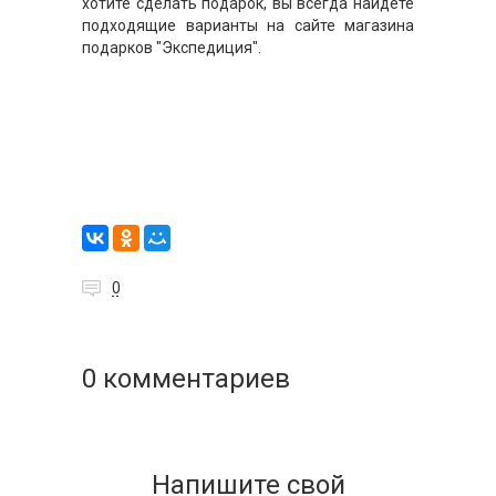
хотите сделать подарок, вы всегда найдете
подходящие варианты на сайте магазина
подарков "Экспедиция".
0
0 комментариев
Напишите свой