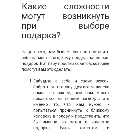
Какие сложности
могут возникнуть
при выборе
подарка?
Чаще всего, нам бывает сложно поставить
себя на место того, кому предназначен наш
подарок. Вот пару простых советов, которые
помогут вам это сделать.
Забудьте о себе и своих вкусах.
Забраться в голову другого человека
намного сложнее, чем нам может
показаться на первый взгляд, а это
именно то, что нам нужно, -
попытаться проникнуть к близкому
человеку в голову и представить, что
бы именно он хотел в качестве
подарка. Быть эмпатом и