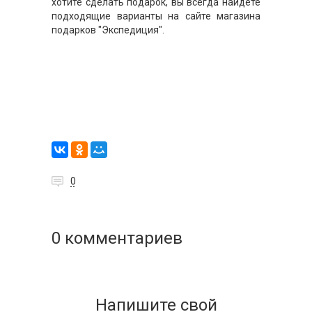
хотите сделать подарок, вы всегда найдете
подходящие варианты на сайте магазина
подарков "Экспедиция".
0
0 комментариев
Напишите свой