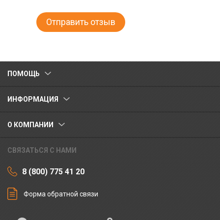
ПОМОЩЬ
ИНФОРМАЦИЯ
О КОМПАНИИ
СВЯЗАТЬСЯ С НАМИ
8 (800) 775 41 20
Форма обратной связи