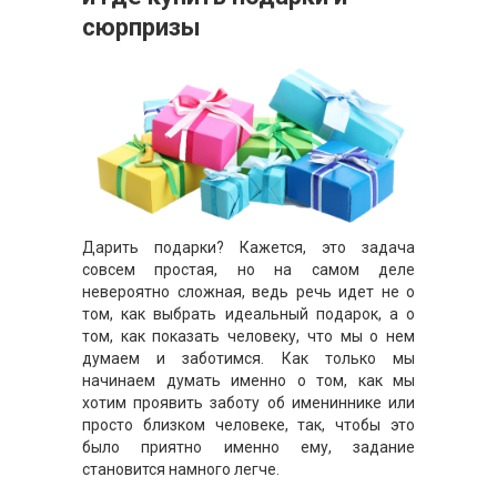
сюрпризы
Дарить подарки? Кажется, это задача
совсем простая, но на самом деле
невероятно сложная, ведь речь идет не о
том, как выбрать идеальный подарок, а о
том, как показать человеку, что мы о нем
думаем и заботимся. Как только мы
начинаем думать именно о том, как мы
хотим проявить заботу об имениннике или
просто близком человеке, так, чтобы это
было приятно именно ему, задание
становится намного легче.