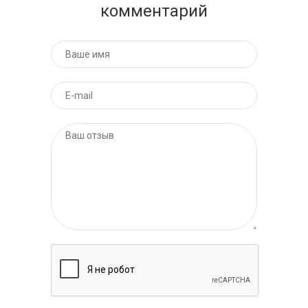
комментарий